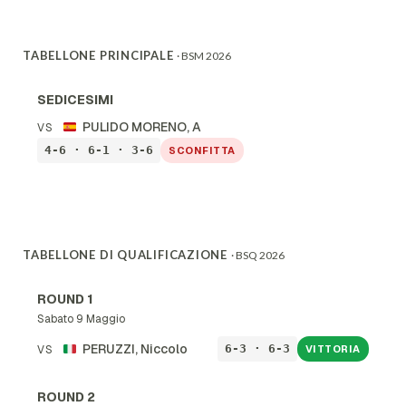
TABELLONE PRINCIPALE
· BSM 2026
SEDICESIMI
PULIDO MORENO, A
VS
4-6 · 6-1 · 3-6
SCONFITTA
TABELLONE DI QUALIFICAZIONE
· BSQ 2026
ROUND 1
Sabato 9 Maggio
PERUZZI, Niccolo
6-3 · 6-3
VS
VITTORIA
ROUND 2