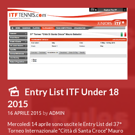
Entry List ITF Under 18
2015
16 APRILE 2015
by
ADMIN
Mercoledì 14 aprile sono uscite le Entry List del 37°
Torneo Internazionale "Città di Santa Croce" Mauro