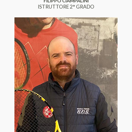
FILIPPO CIAMPALINI
ISTRUTTORE 2° GRADO