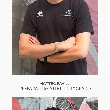
MATTEO FAVILLI
PREPARATORE ATLETICO 1° GRADO