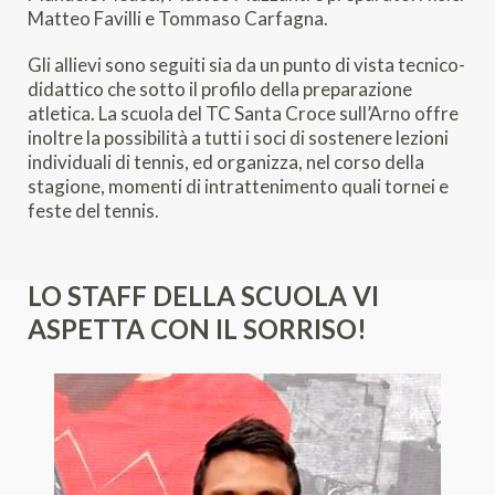
Matteo Favilli e Tommaso Carfagna.
Gli allievi sono seguiti sia da un punto di vista tecnico-
didattico che sotto il profilo della preparazione
atletica. La scuola del TC Santa Croce sull’Arno offre
inoltre la possibilità a tutti i soci di sostenere lezioni
individuali di tennis, ed organizza, nel corso della
stagione, momenti di intrattenimento quali tornei e
feste del tennis.
LO STAFF DELLA SCUOLA VI
ASPETTA
CON IL SORRISO!