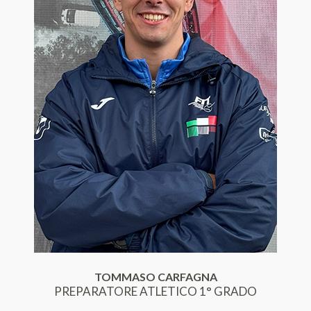
TOMMASO CARFAGNA
PREPARATORE ATLETICO 1° GRADO