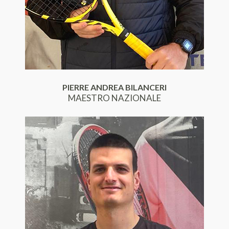
PIERRE ANDREA BILANCERI
MAESTRO NAZIONALE