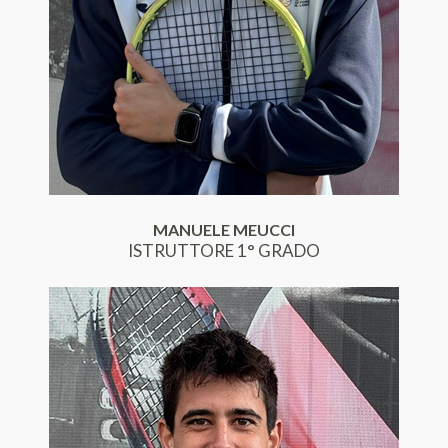
MANUELE MEUCCI
ISTRUTTORE 1° GRADO