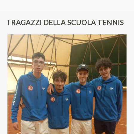
I RAGAZZI DELLA SCUOLA TENNIS