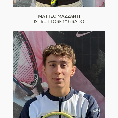
MATTEO MAZZANTI
ISTRUTTORE 1° GRADO