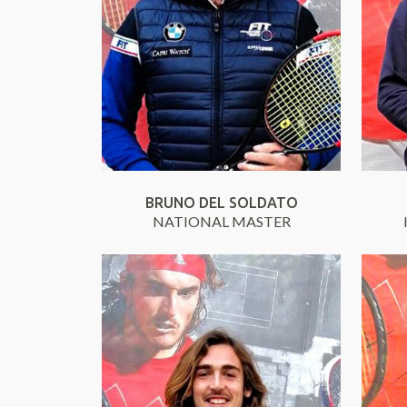
BRUNO DEL SOLDATO
NATIONAL MASTER