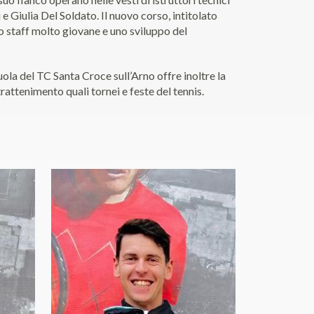
 Giulia Del Soldato. Il nuovo corso, intitolato
o staff molto giovane e uno sviluppo del
cuola del TC Santa Croce sull’Arno offre inoltre la
ntrattenimento quali tornei e feste del tennis.