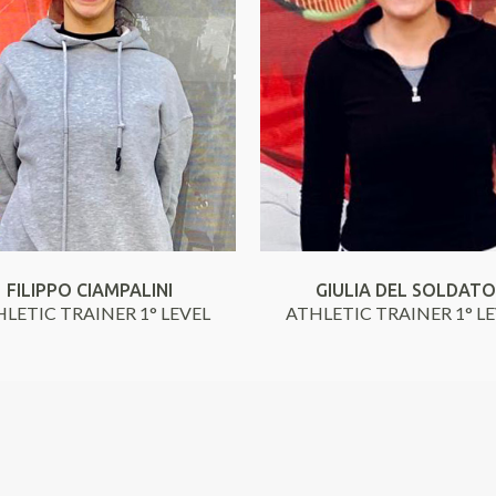
FILIPPO CIAMPALINI
GIULIA DEL SOLDAT
LETIC TRAINER 1° LEVEL
ATHLETIC TRAINER 1° L