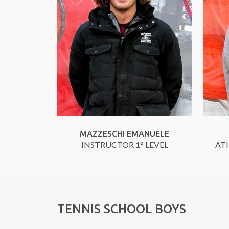
MAZZESCHI EMANUELE
INSTRUCTOR 1° LEVEL
ATH
TENNIS SCHOOL BOYS