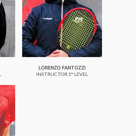
LORENZO FANTOZZI
L
INSTRUCTOR 1° LEVEL