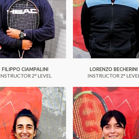
FILIPPO CIAMPALINI
LORENZO BECHERINI
INSTRUCTOR 2° LEVEL
INSTRUCTOR 2° LEVE