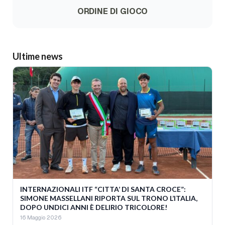
ORDINE DI GIOCO
Ultime news
INTERNAZIONALI ITF “CITTA’ DI SANTA CROCE”:
SIMONE MASSELLANI RIPORTA SUL TRONO L’ITALIA,
DOPO UNDICI ANNI È DELIRIO TRICOLORE!
16 Maggio 2026