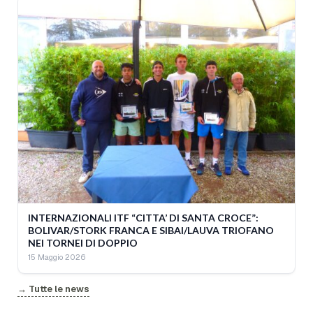
INTERNAZIONALI ITF “CITTA’ DI SANTA CROCE”:
BOLIVAR/STORK FRANCA E SIBAI/LAUVA TRIOFANO
NEI TORNEI DI DOPPIO
15 Maggio 2026
→ Tutte le news