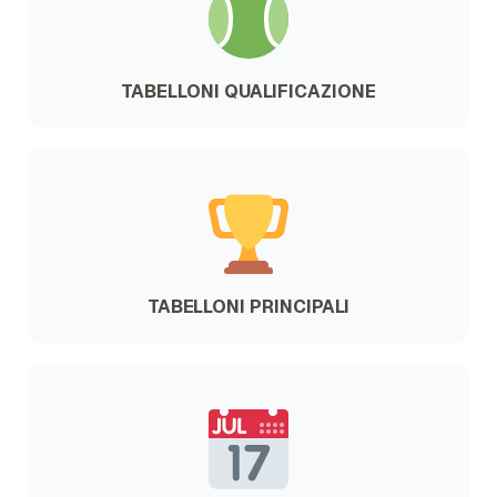
TABELLONI QUALIFICAZIONE
TABELLONI PRINCIPALI