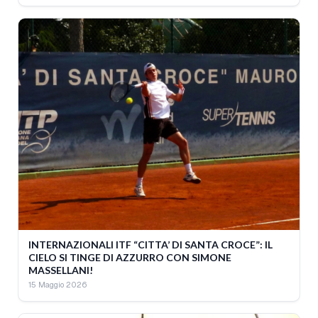
INTERNAZIONALI ITF “CITTA’ DI SANTA CROCE”: IL
CIELO SI TINGE DI AZZURRO CON SIMONE
MASSELLANI!
15 Maggio 2026