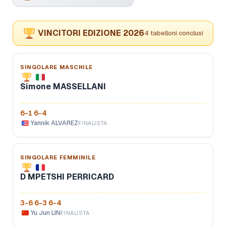
VINCITORI EDIZIONE 2026
4 tabelloni conclusi
SINGOLARE MASCHILE
Simone MASSELLANI
6-1 6-4
Yannik ALVAREZ
FINALISTA
SINGOLARE FEMMINILE
D MPETSHI PERRICARD
3-6 6-3 6-4
Yu Jun LIN
FINALISTA