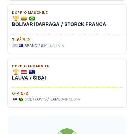
DOPPIO MASCHILE
BOLIVAR IDARRAGA / STORCK FRANCA
7
7-6
6-2
BRAND / SIK
FINALISTA
DOPPIO FEMMINILE
LAUVA / SIBAI
6-4 6-2
CVETKOVIC / JAMES
FINALISTA