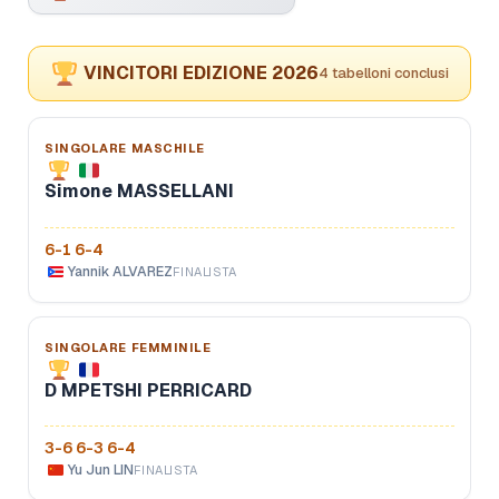
VINCITORI EDIZIONE 2026
4 tabelloni conclusi
SINGOLARE MASCHILE
Simone MASSELLANI
6-1 6-4
Yannik ALVAREZ
FINALISTA
SINGOLARE FEMMINILE
D MPETSHI PERRICARD
3-6 6-3 6-4
Yu Jun LIN
FINALISTA