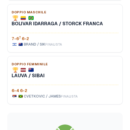
DOPPIO MASCHILE
BOLIVAR IDARRAGA / STORCK FRANCA
7
7-6
6-2
BRAND / SIK
FINALISTA
DOPPIO FEMMINILE
LAUVA / SIBAI
6-4 6-2
CVETKOVIC / JAMES
FINALISTA