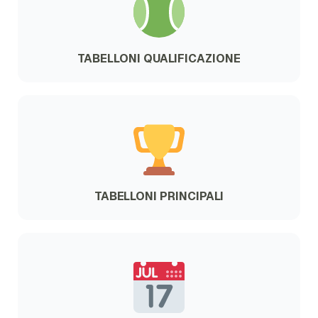
TABELLONI QUALIFICAZIONE
TABELLONI PRINCIPALI