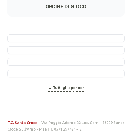
ORDINE DI GIOCO
→ Tutti gli sponsor
T.C. Santa Croce
~ Via Poggio Adorno 22 Loc. Cerri - 56029 Santa
Croce Sull'Arno - Pisa | T. 0571 297421 ~ E.