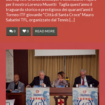
per il nostro Lorenzo Musetti Taglia quest’anno il
traguardo storico e prestigioso dei quarant’anni il
Torneo ITF giovanile “Città di Santa Croce” Mauro
Sabatini TFL, organizzato dal Tennis [...]
0
0
READ MORE