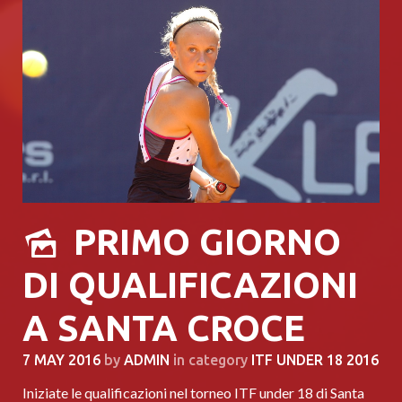
PRIMO GIORNO
DI QUALIFICAZIONI
A SANTA CROCE
7 MAY 2016
by
ADMIN
in category
ITF UNDER 18 2016
Iniziate le qualificazioni nel torneo ITF under 18 di Santa