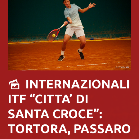
INTERNAZIONALI
ITF “CITTA’ DI
SANTA CROCE”:
TORTORA, PASSARO