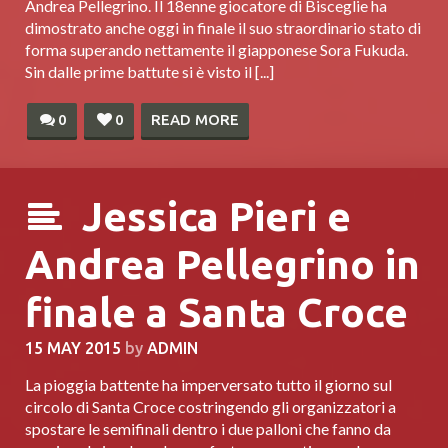
Andrea Pellegrino. Il 18enne giocatore di Bisceglie ha
dimostrato anche oggi in finale il suo straordinario stato di
forma superando nettamente il giapponese Sora Fukuda.
Sin dalle prime battute si è visto il [...]
0
0
READ MORE
Jessica Pieri e
Andrea Pellegrino in
finale a Santa Croce
15 MAY 2015
by
ADMIN
La pioggia battente ha imperversato tutto il giorno sul
circolo di Santa Croce costringendo gli organizzatori a
spostare le semifinali dentro i due palloni che fanno da