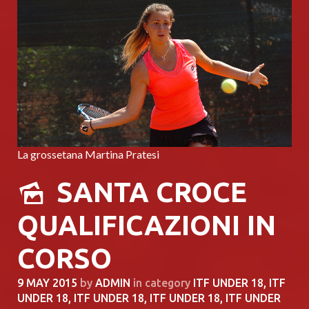
La grossetana Martina Pratesi
SANTA CROCE
QUALIFICAZIONI IN
CORSO
9 MAY 2015
by
ADMIN
in category
ITF UNDER 18
,
ITF
UNDER 18
,
ITF UNDER 18
,
ITF UNDER 18
,
ITF UNDER