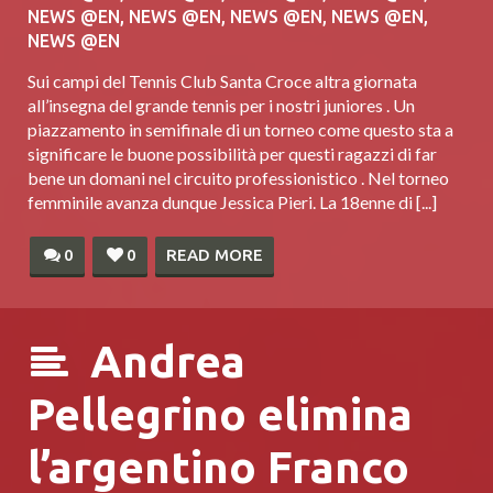
NEWS @EN
,
NEWS @EN
,
NEWS @EN
,
NEWS @EN
,
NEWS @EN
Sui campi del Tennis Club Santa Croce altra giornata
all’insegna del grande tennis per i nostri juniores . Un
piazzamento in semifinale di un torneo come questo sta a
significare le buone possibilità per questi ragazzi di far
bene un domani nel circuito professionistico . Nel torneo
femminile avanza dunque Jessica Pieri. La 18enne di [...]
0
0
READ MORE
Andrea
Pellegrino elimina
l’argentino Franco