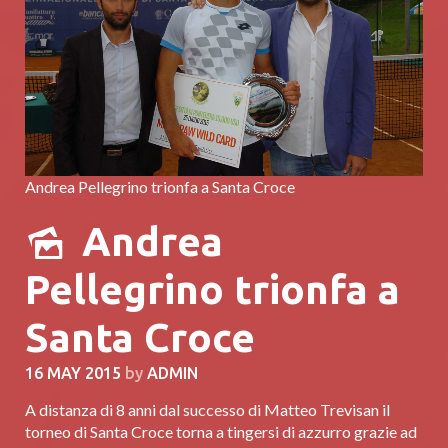
Andrea Pellegrino trionfa a Santa Croce
Andrea
Pellegrino trionfa a
Santa Croce
16 MAY 2015
by
ADMIN
A distanza di 8 anni dal successo di Matteo Trevisan il
torneo di Santa Croce torna a tingersi di azzurro grazie ad