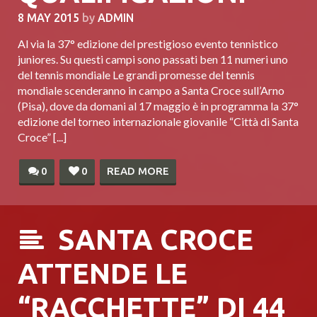
8 MAY 2015
by
ADMIN
Al via la 37° edizione del prestigioso evento tennistico
juniores. Su questi campi sono passati ben 11 numeri uno
del tennis mondiale Le grandi promesse del tennis
mondiale scenderanno in campo a Santa Croce sull’Arno
(Pisa), dove da domani al 17 maggio è in programma la 37°
edizione del torneo internazionale giovanile “Città di Santa
Croce” [...]
0
0
READ MORE
SANTA CROCE
ATTENDE LE
“RACCHETTE” DI 44