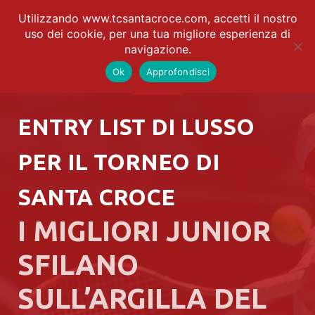
Utilizzando www.tcsantacroce.com, accetti il nostro
uso dei cookie, per una tua migliore esperienza di
navigazione.
Ok
Approfondisci
ENTRY LIST DI LUSSO
PER IL TORNEO DI
SANTA CROCE
I MIGLIORI JUNIOR
SFILANO
SULL’ARGILLA DEL