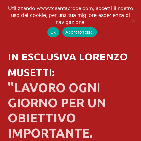
Utilizzando www.tcsantacroce.com, accetti il nostro
uso dei cookie, per una tua migliore esperienza di
navigazione.
Ok
Approfondisci
IN ESCLUSIVA LORENZO
MUSETTI:
"LAVORO OGNI
GIORNO PER UN
OBIETTIVO
IMPORTANTE.