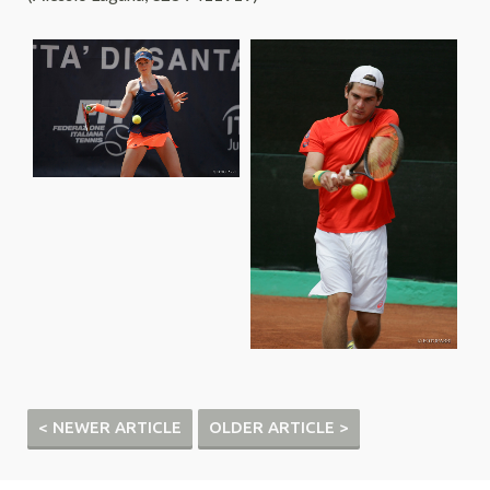
< NEWER ARTICLE
OLDER ARTICLE >