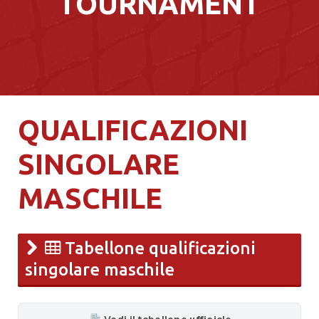
TOURNAMENT
QUALIFICAZIONI
SINGOLARE
MASCHILE
Tabellone qualificazioni
singolare maschile