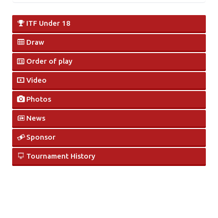
ITF Under 18
Draw
Order of play
Video
Photos
News
Sponsor
Tournament History