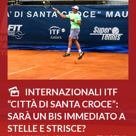
INTERNAZIONALI ITF
“CITTÀ DI SANTA CROCE”:
SARÀ UN BIS IMMEDIATO A
STELLE E STRISCE?