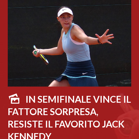
IN SEMIFINALE VINCE IL
FATTORE SORPRESA,
RESISTE IL FAVORITO JACK
KENNEDY