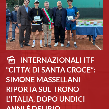
INTERNAZIONALI ITF
“CITTA’ DI SANTA CROCE”:
SIMONE MASSELLANI
RIPORTA SUL TRONO
L’ITALIA, DOPO UNDICI
ANNI È DELIRIO