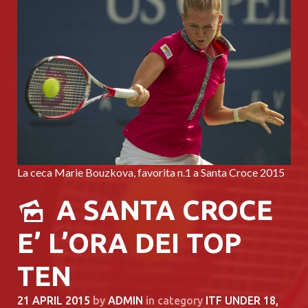
La ceca Marie Bouzkova, favorita n.1 a Santa Croce 2015
A SANTA CROCE
E’ L’ORA DEI TOP
TEN
21 APRIL 2015
by
ADMIN
in category
ITF UNDER 18
,