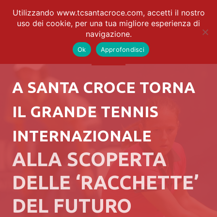
Utilizzando www.tcsantacroce.com, accetti il nostro
uso dei cookie, per una tua migliore esperienza di
navigazione.
Ok
Approfondisci
A SANTA CROCE TORNA
IL GRANDE TENNIS
INTERNAZIONALE
ALLA SCOPERTA
DELLE ‘RACCHETTE’
DEL FUTURO