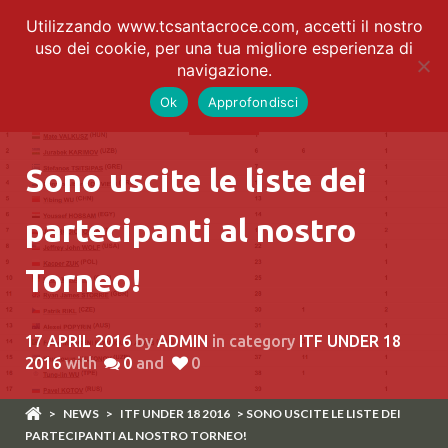
Utilizzando www.tcsantacroce.com, accetti il nostro
uso dei cookie, per una tua migliore esperienza di
navigazione.
Ok
Approfondisci
Sono uscite le liste dei
partecipanti al nostro
Torneo!
17 APRIL 2016
by
ADMIN
in category
ITF UNDER 18
2016
with
0
and
0
>
NEWS
>
ITF UNDER 18 2016
> SONO USCITE LE LISTE DEI
PARTECIPANTI AL NOSTRO TORNEO!