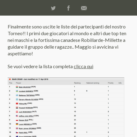
Finalmente sono uscite le liste dei partecipanti del nostro
Torneo!! I primi due giocatori al mondo e altri due top ten
nei maschi e la fortissima canadese Robillarde-Millette a
guidare il gruppo delle ragazze.. Maggio si avvicina vi
aspettiamo!
Se vuoi vedere la lista completa
clicca qui