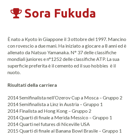
Sora Fukuda
È nato a Kyoto in Giappone il 3 ottobre del 1997. Mancino
con rovescio a due mani. Ha iniziato a giocare a 8 anni ed è
allenato da Natsuo Yamanaka. N° 37 delle classifiche
mondiali juniores e n°1252 delle classifiche ATP. La sua
superficie preferita è il cemento ed il suo hobbies è il
nuoto.
Risultati della carriera
2014 Semifinalista nell’Ozerov Cup a Mosca – Gruppo 2
2014 Semifinalista a Linz in Austria – Gruppo 1
2014 Finalista ad Hong Kong – Gruppo 2
2014 Quarti di finale a Merida Messico – Gruppo 1
2014 Quarti nel futures di Niceville USA
2015 Quarti di finale al Banana Bowl Brasile – Gruppo 1