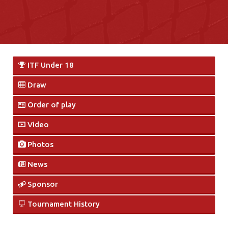
ITF Under 18
Draw
Order of play
Video
Photos
News
Sponsor
Tournament History