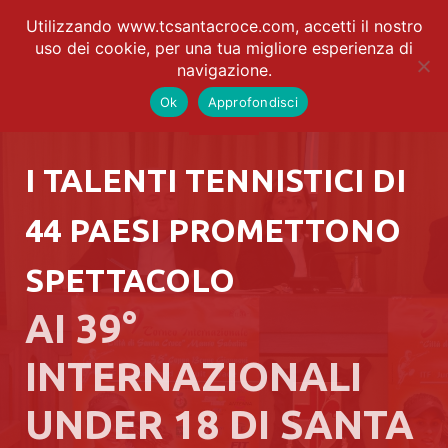
Utilizzando www.tcsantacroce.com, accetti il nostro
uso dei cookie, per una tua migliore esperienza di
navigazione.
Ok
Approfondisci
I TALENTI TENNISTICI DI
44 PAESI PROMETTONO
SPETTACOLO
AI 39°
INTERNAZIONALI
UNDER 18 DI SANTA