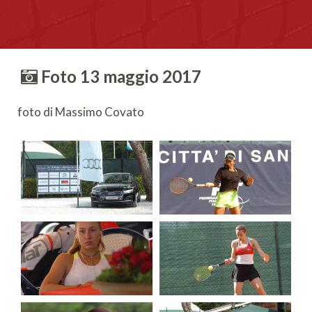
Foto 13 maggio 2017
foto di Massimo Covato