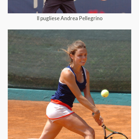
Il pugliese Andrea Pellegrino