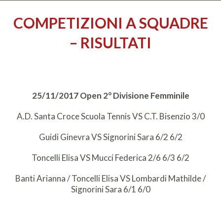
COMPETIZIONI A SQUADRE
– RISULTATI
25/11/2017 Open 2° Divisione Femminile
A.D. Santa Croce Scuola Tennis VS C.T. Bisenzio 3/0
Guidi Ginevra VS Signorini Sara 6/2 6/2
Toncelli Elisa VS Mucci Federica 2/6 6/3 6/2
Banti Arianna / Toncelli Elisa VS Lombardi Mathilde /
Signorini Sara 6/1 6/0